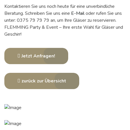
Kontaktieren Sie uns noch heute für eine unverbindliche
Beratung. Schreiben Sie uns eine
E-Mail
oder rufen Sie uns
unter: 0375 79 79 79 an, um Ihre Gläser zu reservieren.
FLEMMING Party & Event – Ihre erste Wahl für Gläser und
Geschirr!
Jetzt Anfragen!
zurück zur Übersicht