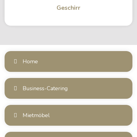
Geschirr
Home
Business-Catering
Mietmöbel