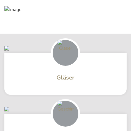
Gläser