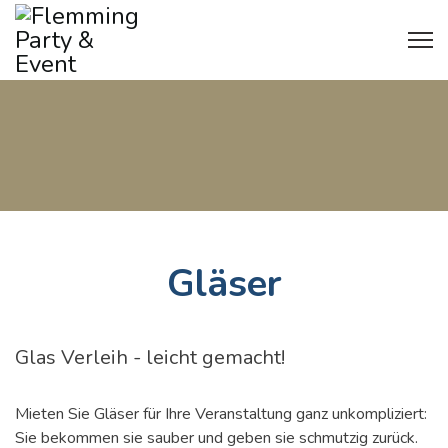
Gläser
Glas Verleih - leicht gemacht!
Mieten Sie Gläser für Ihre Veranstaltung ganz unkompliziert:
Sie bekommen sie sauber und geben sie schmutzig zurück.