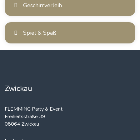
Geschirrverleih
Spiel & Spaß
Zwickau
FLEMMING Party & Event
Freiheitsstraße 39
08064 Zwickau