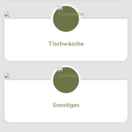
Tischwäsche
Sonstiges