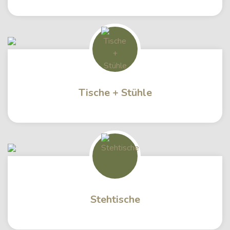
Tische + Stühle
Stehtische