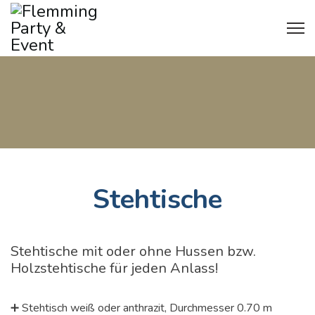
Stehtische
Stehtische mit oder ohne Hussen bzw.
Holzstehtische für jeden Anlass!
➕ Stehtisch weiß oder anthrazit, Durchmesser 0.70 m