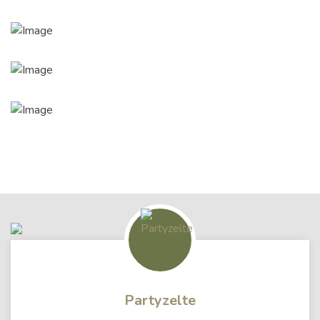
Partyzelte