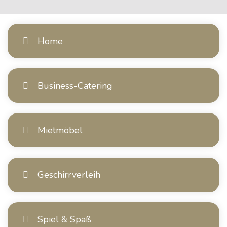
Home
Business-Catering
Mietmöbel
Geschirrverleih
Spiel & Spaß