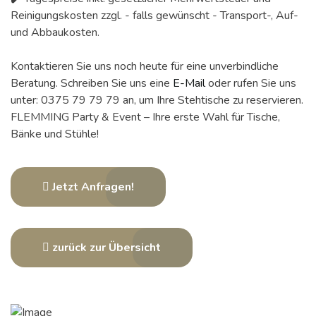
Reinigungskosten zzgl. - falls gewünscht - Transport-, Auf-
und Abbaukosten.
Kontaktieren Sie uns noch heute für eine unverbindliche
Beratung. Schreiben Sie uns eine
E-Mail
oder rufen Sie uns
unter: 0375 79 79 79 an, um Ihre Stehtische zu reservieren.
FLEMMING Party & Event – Ihre erste Wahl für Tische,
Bänke und Stühle!
Jetzt Anfragen!
zurück zur Übersicht