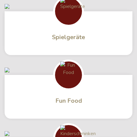
Spielgeräte
Fun Food