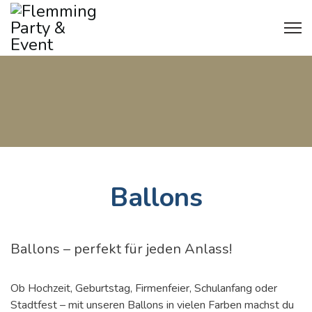
Ballons
Ballons – perfekt für jeden Anlass!
Ob Hochzeit, Geburtstag, Firmenfeier, Schulanfang oder
Stadtfest – mit unseren Ballons in vielen Farben machst du