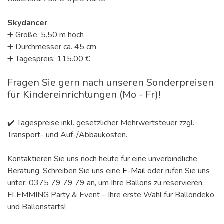
Skydancer
➕ Größe: 5.50 m hoch
➕ Durchmesser ca. 45 cm
➕ Tagespreis: 115.00 €
Fragen Sie gern nach unseren Sonderpreisen
für Kindereinrichtungen (Mo - Fr)!
✔️ Tagespreise inkl. gesetzlicher Mehrwertsteuer zzgl.
Transport- und Auf-/Abbaukosten.
Kontaktieren Sie uns noch heute für eine unverbindliche
Beratung. Schreiben Sie uns eine
E-Mail
oder rufen Sie uns
unter: 0375 79 79 79 an, um Ihre Ballons zu reservieren.
FLEMMING Party & Event – Ihre erste Wahl für Ballondeko
und Ballonstarts!