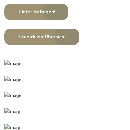
Jetzt Anfragen!
zurück zur Übersicht