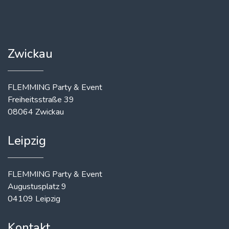
Zwickau
FLEMMING Party & Event
Freiheitsstraße 39
08064 Zwickau
Leipzig
FLEMMING Party & Event
Augustusplatz 9
04109 Leipzig
Kontakt