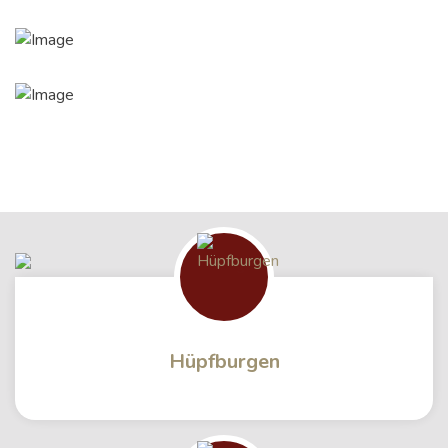
Hüpfburgen