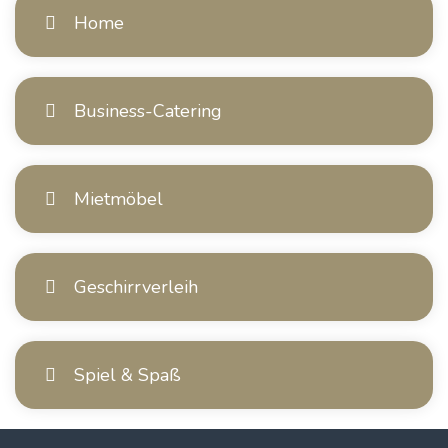
Home
Business-Catering
Mietmöbel
Geschirrverleih
Spiel & Spaß