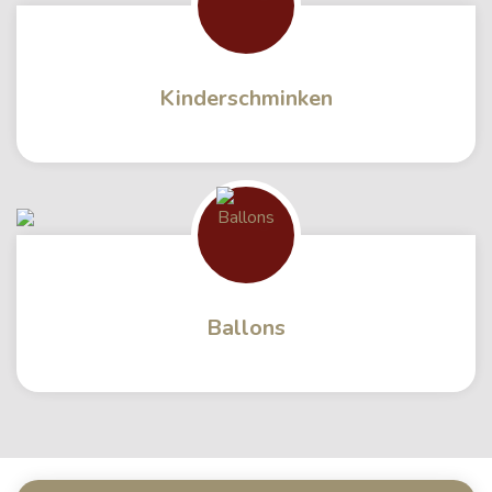
Kinderschminken
Ballons